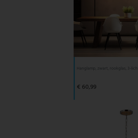
Hanglamp, zwart, rookglas, 3-lich
€ 60,99