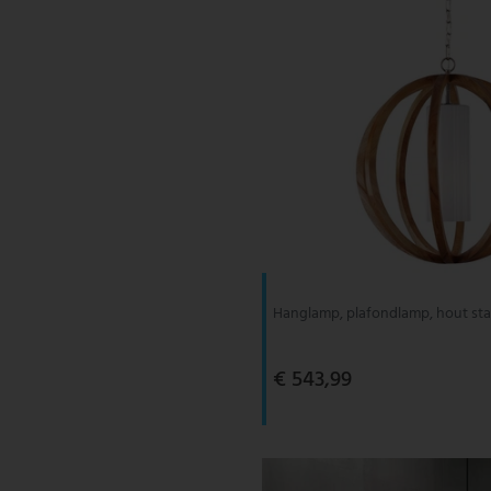
Hanglamp, plafondlamp, hout sta
€ 543,99