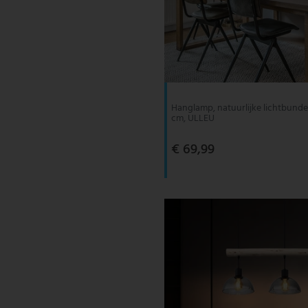
Hanglamp, natuurlijke lichtbunde
cm, ULLEU
€ 69,99