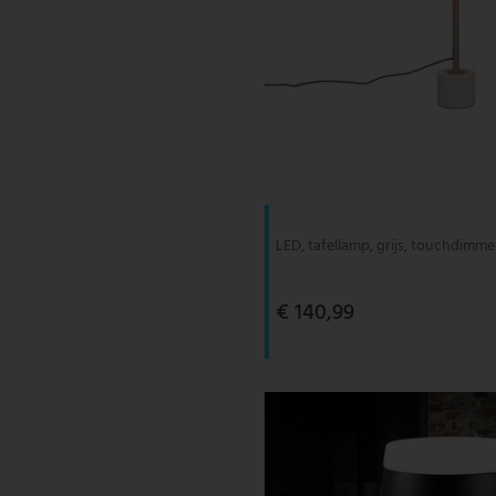
LED, tafellamp, grijs, touchdimme
€ 140,99