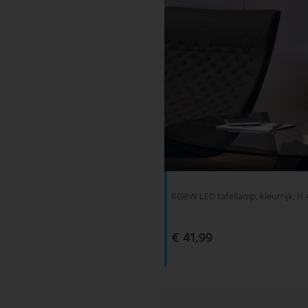
RGBW LED tafellamp, kleurrijk, H
€ 41,99