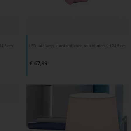
 14,5 cm
LED-tafellamp, kunststof, roze, touchfunctie, H 24,5 cm
€ 67,99