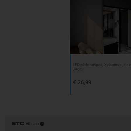
LED plafondspot, 2 vlammen, flex
34cm
€ 26,99