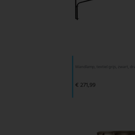
Wandlamp, textiel grijs, zwart, dr
€ 271,99