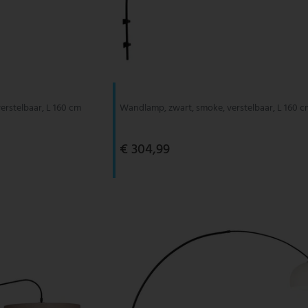
erstelbaar, L 160 cm
Wandlamp, zwart, smoke, verstelbaar, L 160 
€ 304,99