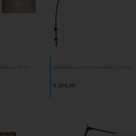
aaibaar, L 120 cm
Wandlamp, zwart, wit, verstelbaar, L 160 cm
€ 304,99