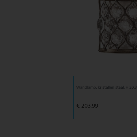
Wandlamp, kristallen staal, H 20,
€ 203,99