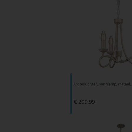
Kroonluchter, hanglamp, metaal,
€ 209,99