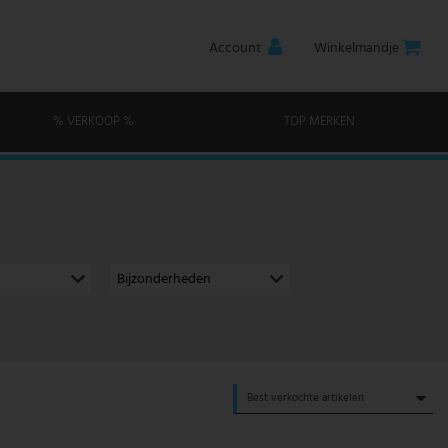
Account
Winkelmandje
% VERKOOP %
TOP MERKEN
Bijzonderheden