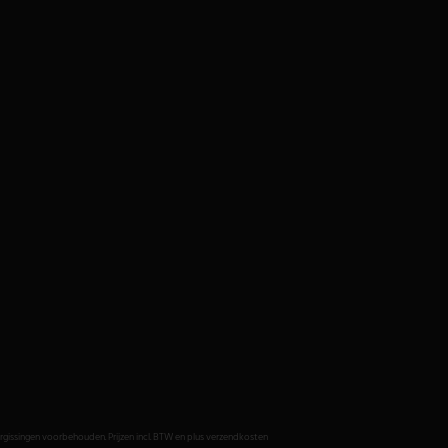
issingen voorbehouden. Prijzen incl. BTW en plus verzendkosten