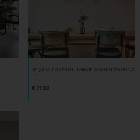
Hanglamp, hout metaal, zwart, in hoogte verstelbaar, 3x
E27
€ 71,99