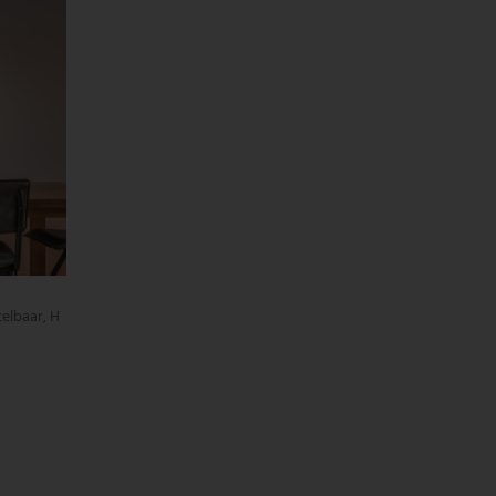
elbaar, H