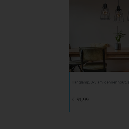
Hanglamp, 3-vlam, dennenhout, z
€ 91,99