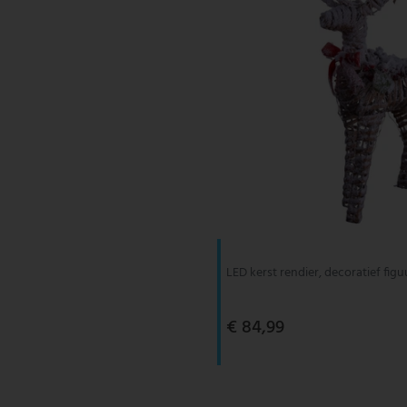
LED kerst rendier, decoratief figu
€ 84,99