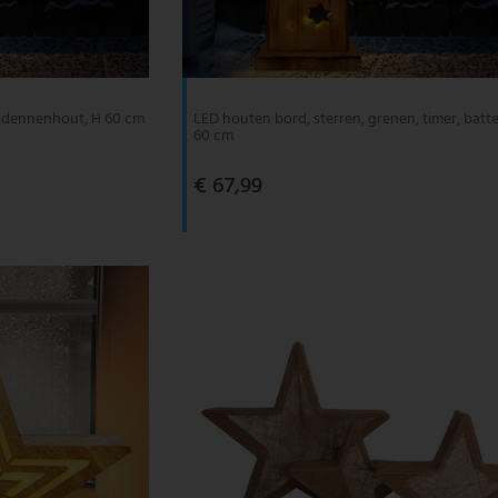
, dennenhout, H 60 cm
LED houten bord, sterren, grenen, timer, batte
60 cm
€ 67,99