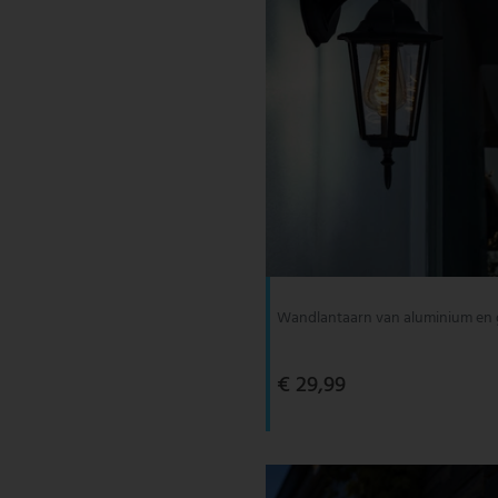
Wandlantaarn van aluminium en g
€ 29,99