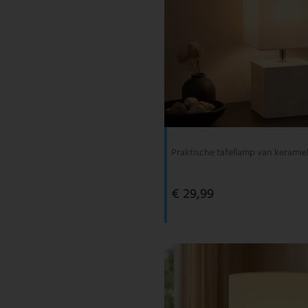
Praktische tafellamp van keramie
€ 29,99