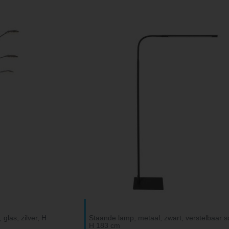
glas, zilver, H
Staande lamp, metaal, zwart, verstelbaar s
H 183 cm