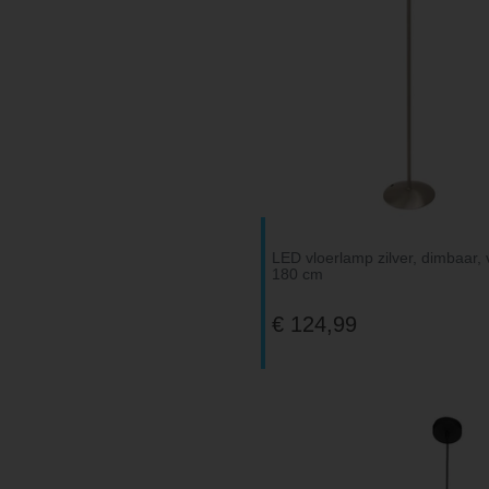
LED vloerlamp zilver, dimbaar, 
180 cm
€ 124,99