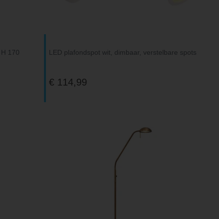
, H 170
LED plafondspot wit, dimbaar, verstelbare spots
€ 114,99