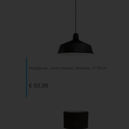
Hanglamp, zwart metaal, dimbaar, H 35cm
€ 93,99