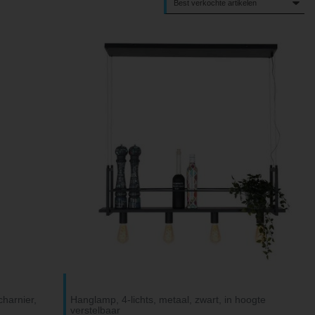
charnier,
Hanglamp, 4-lichts, metaal, zwart, in hoogte
verstelbaar