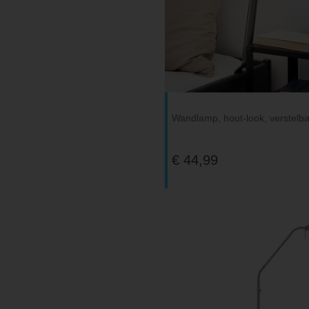
Wandlamp, hout-look, verstelba
€ 44,99