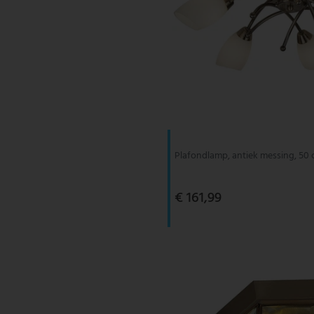
Plafondlamp, antiek messing, 50
€ 161,99