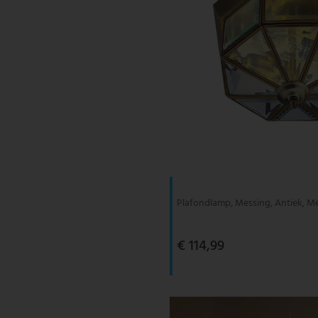
Plafondlamp, Messing, Antiek, Me
€ 114,99