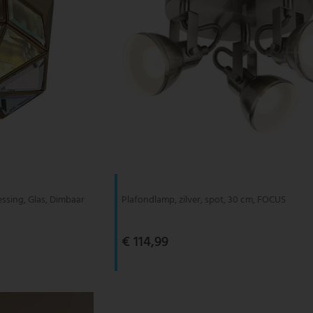
ssing, Glas, Dimbaar
Plafondlamp, zilver, spot, 30 cm, FOCUS
€ 114,99