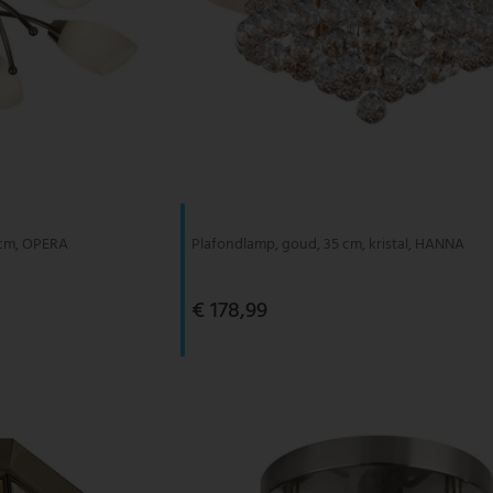
 cm, OPERA
Plafondlamp, goud, 35 cm, kristal, HANNA
€ 178,99