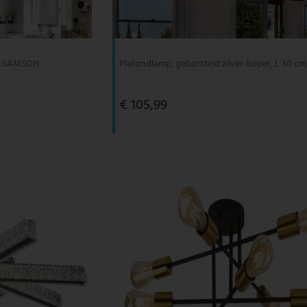
cm, SAMSON
Plafondlamp, geborsteld zilver-koper, L 30 
€ 105,99