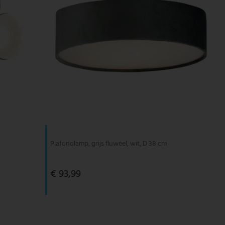
Plafondlamp, grijs fluweel, wit, D 38 cm
€ 93,99