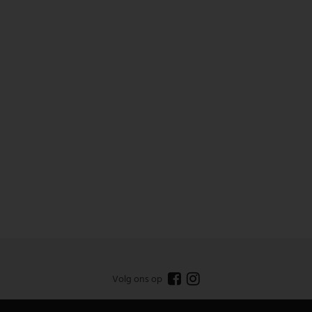
Volg ons op